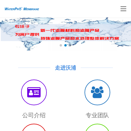
走进沃浦
公司介绍
专业团队