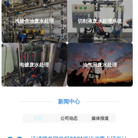
汽提含油废水处理
切削液废水处理系统
电镀废水处理
油气田废水处理
新闻中心
全部
公司动态
媒体报道