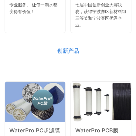
专业服务。 让每一滴水都
七届中国创新创业大赛决
变得有价值！
赛，获得宁波赛区新材料组
三等奖和宁波赛区优秀企
业。
创新产品
WaterPro PC超滤膜
WaterPro PCB膜