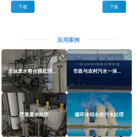
下载
下载
应用案例
含油废水整合膜处理系统
市政与农村污水一体化设备
喷漆废水处理
循环冷却水排污水处理