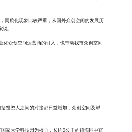
’，同质化现象比较严重，从国外众创空间的发展历
家说。
专业化众创空间运营商的引入，也带动我市众创空间
包括投资人之间的对接都日益增加，众创空间及孵
市国家大学科技园为核心，长约6公里的镇海区中官