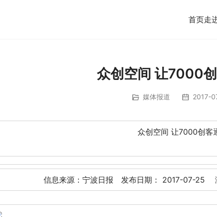
首页
走
众创空间 让7000
媒体报道
2017-07
众创空间 让7000创
信息来源：宁波日报 发布日期： 2017-07-25