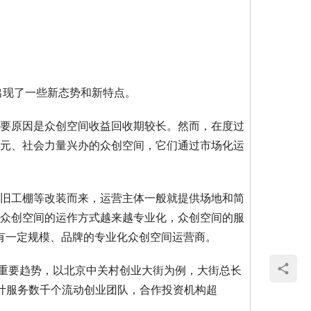
出现了一些新态势和新特点。
主要原因是众创空间收益回收期较长。然而，在度过
多元、社会力量兴办的众创空间，它们通过市场化运
、旧工棚等改装而来，运营主体一般就提供场地和简
，众创空间的运作方式越来越专业化，众创空间的服
批具有一定规模、品牌的专业化众创空间运营商。
个重要趋势，以北京中关村创业大街为例，大街总长
累计服务数千个流动创业团队，合作投资机构超