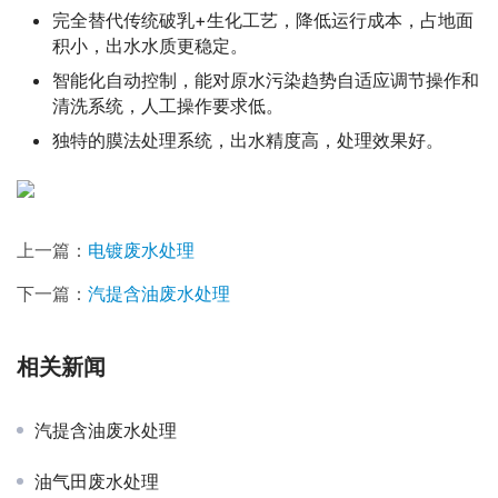
完全替代传统破乳+生化工艺，降低运行成本，占地面
积小，出水水质更稳定。
智能化自动控制，能对原水污染趋势自适应调节操作和
清洗系统，人工操作要求低。
独特的膜法处理系统，出水精度高，处理效果好。
上一篇：
电镀废水处理
下一篇：
汽提含油废水处理
相关新闻
汽提含油废水处理
油气田废水处理