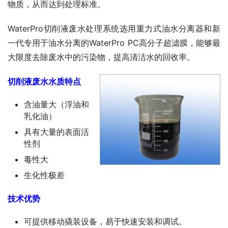
物质，从而达到处理标准。
WaterPro切削液废水处理系统选用重力式油水分离器和新
一代专用于油水分离的WaterPro PC高分子超滤膜，能够最
大限度去除废水中的污染物，提高清洁水的回收率。
切削液废水水质特点
含油量大（浮油和
乳化油）
具有大量的表面活
性剂
毒性大
生化性极差
技术优势
可提供移动撬装设备，易于快速安装和调试。