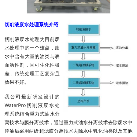
切削液废水处理系统介绍
切削液废水处理为目前废
水处理中的一个难点，废
水中含有大量的油类与表
面活性剂，且可生化性极
差，传统处理工艺复杂且
效果不好。
我公司最新研发设计的
WaterPro切削液废水处
理系统结合重力式油水分
离技术与膜分离技术，通过重力式油水分离技术去除废水中
浮油后采用两级超滤膜分离技术去除水中乳化油类以及其他