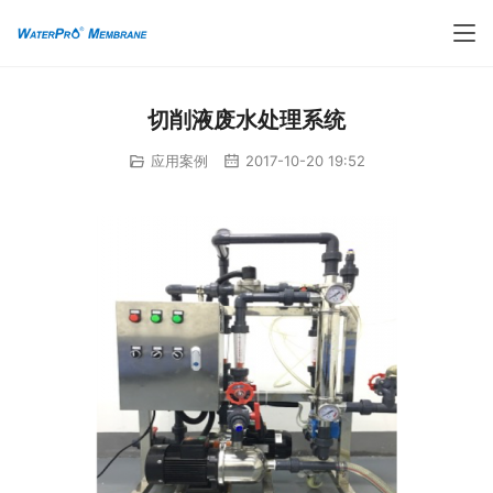
切削液废水处理系统
应用案例
2017-10-20 19:52