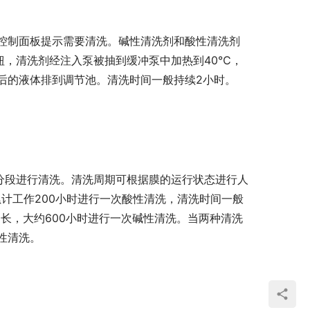
控制面板提示需要清洗。碱性清洗剂和酸性清洗剂
钮，清洗剂经注入泵被抽到缓冲泵中加热到40℃，
后的液体排到调节池。清洗时间一般持续2小时。
需分段进行清洗。清洗周期可根据膜的运行状态进行人
累计工作200小时进行一次酸性清洗，清洗时间一般
更长，大约600小时进行一次碱性清洗。当两种清洗
性清洗。