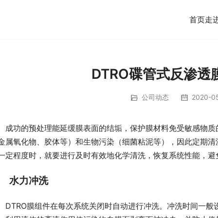
首页
走
DTRO碟管式反渗透
公司动态
2020-05
成功的预处理能延缓膜表面的结垢，保护膜材料免受敏感物质
金属氧化物、胶体等）和生物污染（细菌粘泥等），因此定期清
一定程度时，就要进行及时有效地化学清洗，恢复系统性能，避
水力冲洗
DTRO膜组件在每次系统关闭时自动进行冲洗。冲洗时间一般设