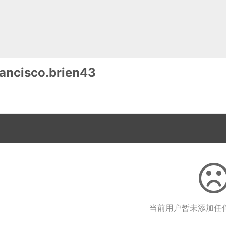
ancisco.brien43
当前用户暂未添加任