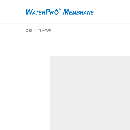
首页
用户信息