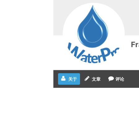
Fr
关于
文章
评论