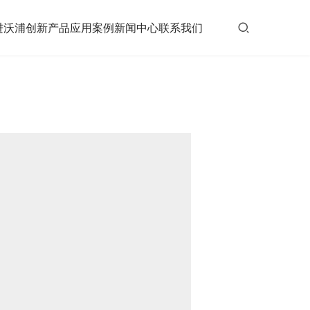
进沃浦
创新产品
应用案例
新闻中心
联系我们